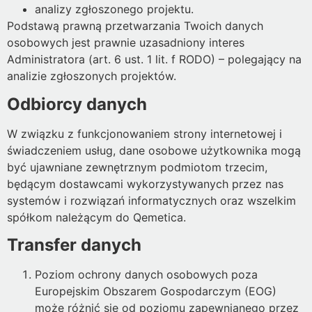
analizy zgłoszonego projektu.
Podstawą prawną przetwarzania Twoich danych
osobowych jest prawnie uzasadniony interes
Administratora (art. 6 ust. 1 lit. f RODO) – polegający na
analizie zgłoszonych projektów.
Odbiorcy danych
W związku z funkcjonowaniem strony internetowej i
świadczeniem usług, dane osobowe użytkownika mogą
być ujawniane zewnętrznym podmiotom trzecim,
będącym dostawcami wykorzystywanych przez nas
systemów i rozwiązań informatycznych oraz wszelkim
spółkom należącym do Qemetica.
Transfer danych
Poziom ochrony danych osobowych poza
Europejskim Obszarem Gospodarczym (EOG)
może różnić się od poziomu zapewnianego przez