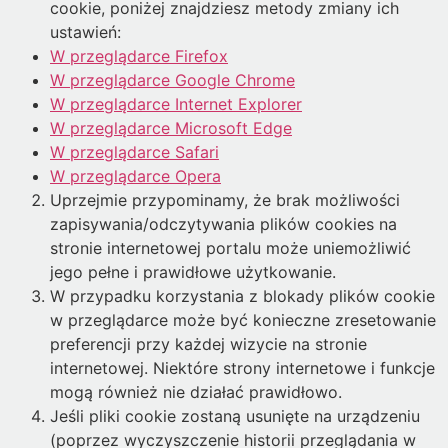
cookie, poniżej znajdziesz metody zmiany ich
ustawień:
W przeglądarce Firefox
W przeglądarce Google Chrome
W przeglądarce
Internet Explorer
W przeglądarce
Microsoft Edge
W przeglądarce Safari
W przeglądarce Opera
Uprzejmie przypominamy, że brak możliwości
zapisywania/odczytywania plików cookies na
stronie internetowej portalu może uniemożliwić
jego pełne i prawidłowe użytkowanie.
W przypadku korzystania z blokady plików cookie
w przeglądarce może być konieczne zresetowanie
preferencji przy każdej wizycie na stronie
internetowej. Niektóre strony internetowe i funkcje
mogą również nie działać prawidłowo.
Jeśli pliki cookie zostaną usunięte na urządzeniu
(poprzez wyczyszczenie historii przeglądania w