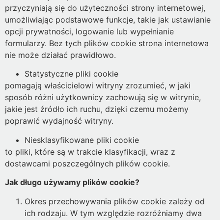
przyczyniają się do użyteczności strony internetowej,
umożliwiając podstawowe funkcje, takie jak ustawianie
opcji prywatności, logowanie lub wypełnianie
formularzy. Bez tych plików cookie strona internetowa
nie może działać prawidłowo.
Statystyczne pliki cookie
pomagają właścicielowi witryny zrozumieć, w jaki
sposób różni użytkownicy zachowują się w witrynie,
jakie jest źródło ich ruchu, dzięki czemu możemy
poprawić wydajność witryny.
Niesklasyfikowane pliki cookie
to pliki, które są w trakcie klasyfikacji, wraz z
dostawcami poszczególnych plików cookie.
Jak długo używamy plików cookie?
Okres przechowywania plików cookie zależy od
ich rodzaju. W tym względzie rozróżniamy dwa