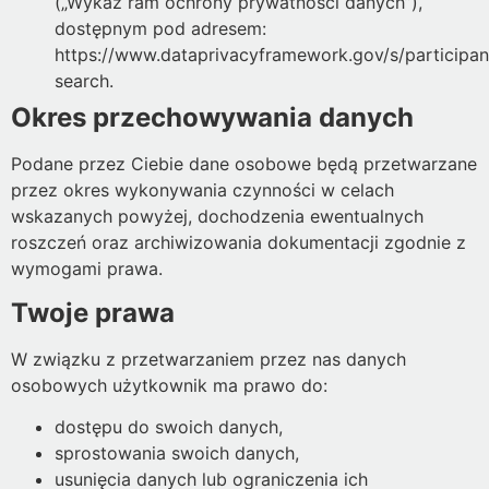
(„Wykaz ram ochrony prywatności danych”),
dostępnym pod adresem:
https://www.dataprivacyframework.gov/s/participan
search.
Okres przechowywania danych
Podane przez Ciebie dane osobowe będą przetwarzane
przez okres wykonywania czynności w celach
wskazanych powyżej, dochodzenia ewentualnych
roszczeń oraz archiwizowania dokumentacji zgodnie z
wymogami prawa.
Twoje prawa
W związku z przetwarzaniem przez nas danych
osobowych użytkownik ma prawo do:
dostępu do swoich danych,
sprostowania swoich danych,
usunięcia danych lub ograniczenia ich