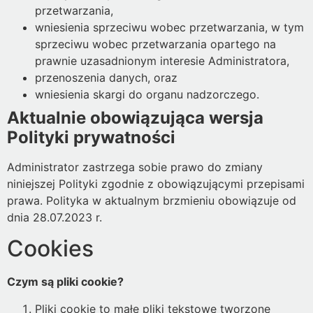
przetwarzania,
wniesienia sprzeciwu wobec przetwarzania, w tym
sprzeciwu wobec przetwarzania opartego na
prawnie uzasadnionym interesie Administratora,
przenoszenia danych, oraz
wniesienia skargi do organu nadzorczego.
Aktualnie obowiązująca wersja
Polityki prywatności
Administrator zastrzega sobie prawo do zmiany
niniejszej Polityki zgodnie z obowiązującymi przepisami
prawa. Polityka w aktualnym brzmieniu obowiązuje od
dnia 28.07.2023 r.
Cookies
Czym są pliki cookie?
Pliki cookie to małe pliki tekstowe tworzone