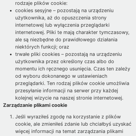
rodzaje plików cookie:
cookies sesyjne – pozostają na urządzeniu
użytkownika, aż do opuszczenia strony
internetowej lub wyłączenia przeglądarki
internetowej. Pliki te mają charakter tymczasowy,
ale są niezbędne do prawidłowego działania
niektórych funkcji; oraz
trwałe pliki cookies – pozostają na urządzeniu
użytkownika przez określony czas albo do
momentu ich ręcznego usunięcia. Czas ten zależy
od wyboru dokonanego w ustawieniach
przeglądarki. Ten rodzaj plików cookie umożliwia
przesyłanie informacji na serwer przy każdej
kolejnej wizycie na naszej stronie internetowej.
Zarządzanie plikami cookie
Jeśli wyraziłeś zgodę na korzystanie z plików
cookie, ale zmieniłeś zdanie lub chciałbyś uzyskać
więcej informacji na temat zarządzania plikami