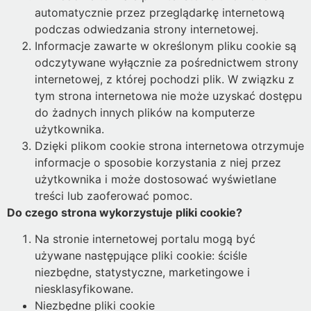
automatycznie przez przeglądarkę internetową
podczas odwiedzania strony internetowej.
Informacje zawarte w określonym pliku cookie są
odczytywane wyłącznie za pośrednictwem strony
internetowej, z której pochodzi plik. W związku z
tym strona internetowa nie może uzyskać dostępu
do żadnych innych plików na komputerze
użytkownika.
Dzięki plikom cookie strona internetowa otrzymuje
informacje o sposobie korzystania z niej przez
użytkownika i może dostosować wyświetlane
treści lub zaoferować pomoc.
Do czego strona wykorzystuje pliki cookie?
Na stronie internetowej portalu mogą być
używane następujące pliki cookie: ściśle
niezbędne, statystyczne, marketingowe i
niesklasyfikowane.
Niezbędne pliki cookie