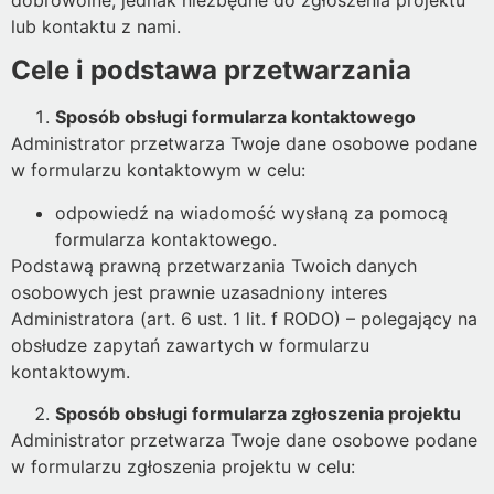
lub kontaktu z nami.
Cele i podstawa przetwarzania
Sposób obsługi formularza kontaktowego
Administrator przetwarza Twoje dane osobowe podane
w formularzu kontaktowym w celu:
odpowiedź na wiadomość wysłaną za pomocą
formularza kontaktowego.
Podstawą prawną przetwarzania Twoich danych
osobowych jest prawnie uzasadniony interes
Administratora (art. 6 ust. 1 lit. f RODO) – polegający na
obsłudze zapytań zawartych w formularzu
kontaktowym.
Sposób obsługi formularza zgłoszenia projektu
Administrator przetwarza Twoje dane osobowe podane
w formularzu zgłoszenia projektu w celu: