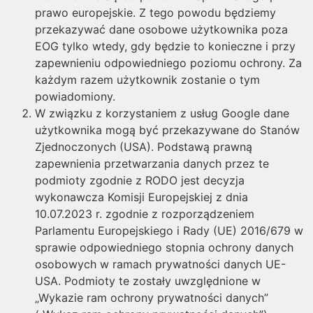
prawo europejskie. Z tego powodu będziemy
przekazywać dane osobowe użytkownika poza
EOG tylko wtedy, gdy będzie to konieczne i przy
zapewnieniu odpowiedniego poziomu ochrony. Za
każdym razem użytkownik zostanie o tym
powiadomiony.
W związku z korzystaniem z usług Google dane
użytkownika mogą być przekazywane do Stanów
Zjednoczonych (USA). Podstawą prawną
zapewnienia przetwarzania danych przez te
podmioty zgodnie z RODO jest decyzja
wykonawcza Komisji Europejskiej z dnia
10.07.2023 r. zgodnie z rozporządzeniem
Parlamentu Europejskiego i Rady (UE) 2016/679 w
sprawie odpowiedniego stopnia ochrony danych
osobowych w ramach prywatności danych UE-
USA. Podmioty te zostały uwzględnione w
„Wykazie ram ochrony prywatności danych”